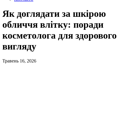
Як доглядати за шкірою
обличчя влітку: поради
косметолога для здорового
вигляду
Травень 16, 2026