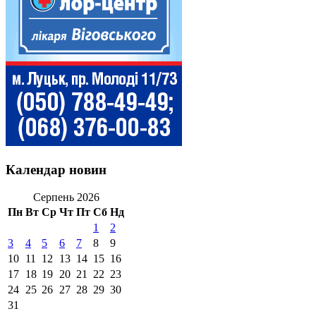
Календар новин
Серпень 2026
Пн
Вт
Ср
Чт
Пт
Сб
Нд
1
2
3
4
5
6
7
8
9
10
11
12
13
14
15
16
17
18
19
20
21
22
23
24
25
26
27
28
29
30
31