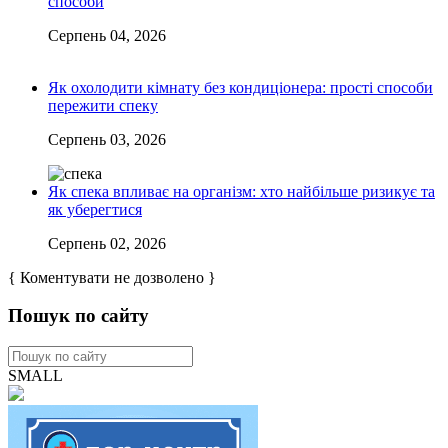
способи
Серпень 04, 2026
Як охолодити кімнату без кондиціонера: прості способи
пережити спеку
Серпень 03, 2026
Як спека впливає на організм: хто найбільше ризикує та
як уберегтися
Серпень 02, 2026
{ Коментувати не дозволено }
Пошук по сайту
SMALL