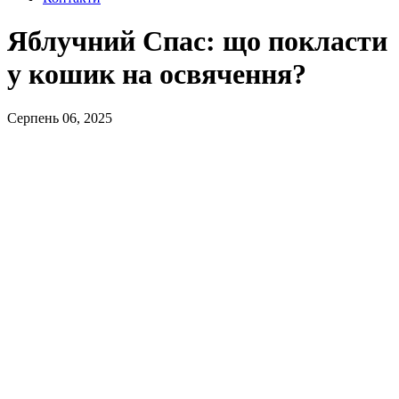
Яблучний Спас: що покласти
у кошик на освячення?
Серпень 06, 2025