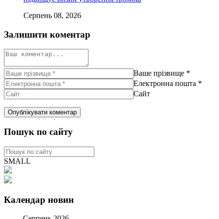
Серпень 08, 2026
Залишити коментар
Ваше прізвище
*
Електронна пошта
*
Сайт
Пошук по сайту
SMALL
Календар новин
Серпень 2026