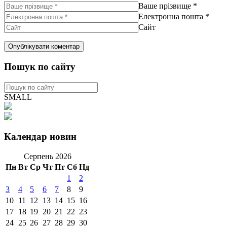
Ваше прізвище
*
Електронна пошта
*
Сайт
Пошук по сайту
SMALL
Календар новин
Серпень 2026
Пн
Вт
Ср
Чт
Пт
Сб
Нд
1
2
3
4
5
6
7
8
9
10
11
12
13
14
15
16
17
18
19
20
21
22
23
24
25
26
27
28
29
30