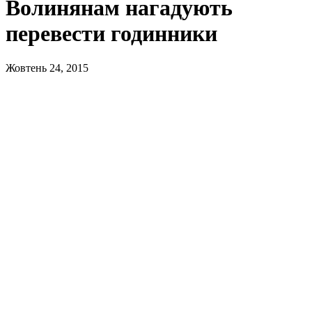
Волинянам нагадують
перевести годинники
Жовтень 24, 2015