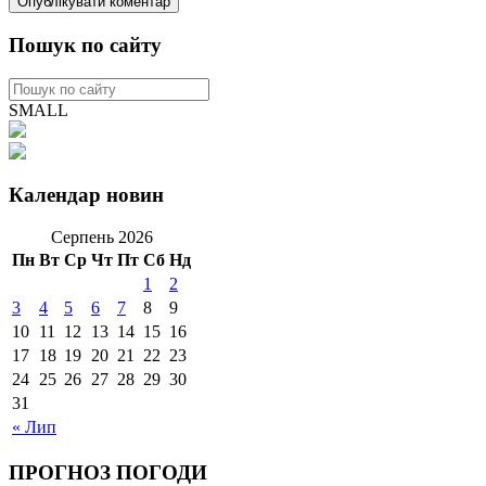
Пошук по сайту
SMALL
Календар новин
Серпень 2026
Пн
Вт
Ср
Чт
Пт
Сб
Нд
1
2
3
4
5
6
7
8
9
10
11
12
13
14
15
16
17
18
19
20
21
22
23
24
25
26
27
28
29
30
31
« Лип
ПРОГНОЗ ПОГОДИ