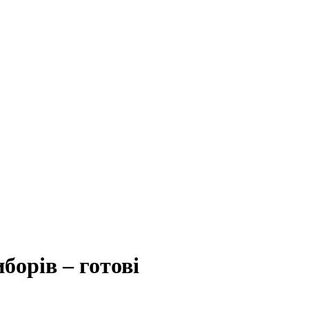
борів – готові