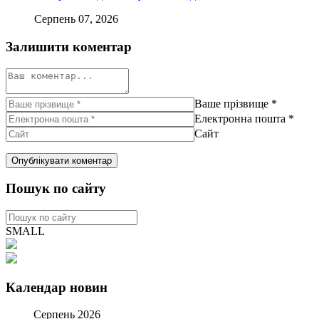
Серпень 07, 2026
Залишити коментар
Ваше прізвище
*
Електронна пошта
*
Сайт
Пошук по сайту
SMALL
Календар новин
Серпень 2026