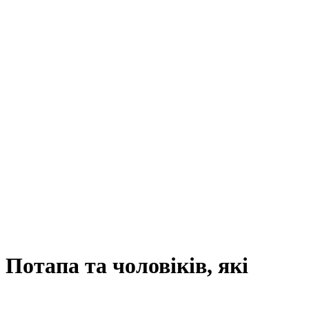
Потапа та чоловіків, які