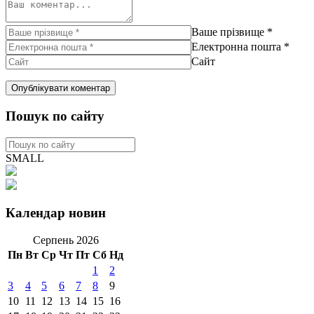
Ваше прізвище
*
Електронна пошта
*
Сайт
Пошук по сайту
SMALL
Календар новин
Серпень 2026
Пн
Вт
Ср
Чт
Пт
Сб
Нд
1
2
3
4
5
6
7
8
9
10
11
12
13
14
15
16