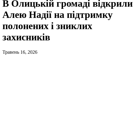
В Олицькій громаді відкрили
Алею Надії на підтримку
полонених і зниклих
захисників
Травень 16, 2026