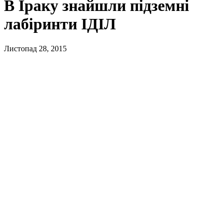
В Іраку знайшли підземні
лабіринти ІДІЛ
Листопад 28, 2015