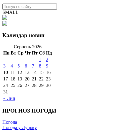
SMALL
Календар новин
Серпень 2026
Пн
Вт
Ср
Чт
Пт
Сб
Нд
1
2
3
4
5
6
7
8
9
10
11
12
13
14
15
16
17
18
19
20
21
22
23
24
25
26
27
28
29
30
31
« Лип
ПРОГНОЗ ПОГОДИ
Погода
Погода у Луцьку