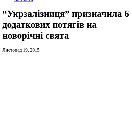
“Укрзалізниця” призначила 6
додаткових потягів на
новорічні свята
Листопад 19, 2015