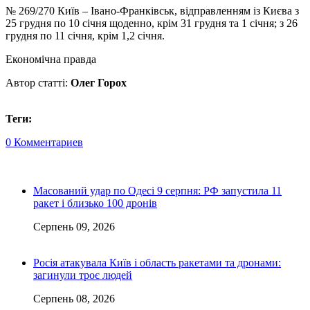
№ 269/270 Київ – Івано-Франківськ, відправленням із Києва з
25 грудня по 10 січня щоденно, крім 31 грудня та 1 січня; з 26
грудня по 11 січня, крім 1,2 січня.
Економічна правда
Автор статті:
Олег Горох
Теги:
0 Комментариев
Масований удар по Одесі 9 серпня: РФ запустила 11
ракет і близько 100 дронів
Серпень 09, 2026
Росія атакувала Київ і область ракетами та дронами:
загинули троє людей
Серпень 08, 2026