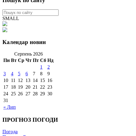
Пошук по сайту
SMALL
Календар новин
Серпень 2026
Пн
Вт
Ср
Чт
Пт
Сб
Нд
1
2
3
4
5
6
7
8
9
10
11
12
13
14
15
16
17
18
19
20
21
22
23
24
25
26
27
28
29
30
31
« Лип
ПРОГНОЗ ПОГОДИ
Погода