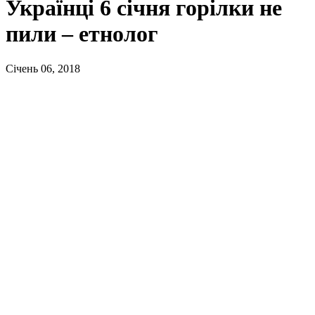
Українці 6 січня горілки не
пили – етнолог
Січень 06, 2018