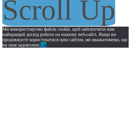
Scroll Up
Ми використовуємо файли cookie, щоб забезпечити вам
найкращий досвід роботи на нашому веб-сайті. Якщо ви
продовжуєте користуватися цим сайтом, ми вважатимемо, що
ви ним задоволені.
Ok