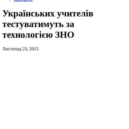
Українських учителів
тестуватимуть за
технологією ЗНО
Листопад 23, 2015