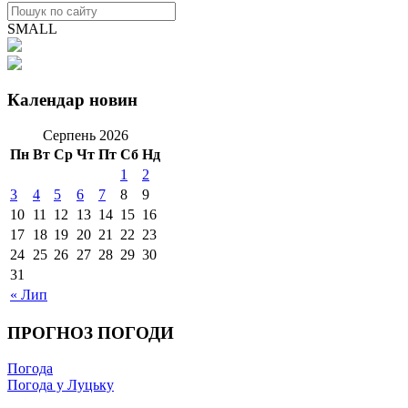
SMALL
Календар новин
Серпень 2026
Пн
Вт
Ср
Чт
Пт
Сб
Нд
1
2
3
4
5
6
7
8
9
10
11
12
13
14
15
16
17
18
19
20
21
22
23
24
25
26
27
28
29
30
31
« Лип
ПРОГНОЗ ПОГОДИ
Погода
Погода у Луцьку