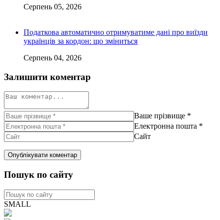
Серпень 05, 2026
Податкова автоматично отримуватиме дані про виїзди
українців за кордон: що зміниться
Серпень 04, 2026
Залишити коментар
Ваше прізвище
*
Електронна пошта
*
Сайт
Пошук по сайту
SMALL