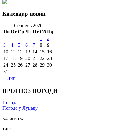
Календар новин
Серпень 2026
Пн
Вт
Ср
Чт
Пт
Сб
Нд
1
2
3
4
5
6
7
8
9
10
11
12
13
14
15
16
17
18
19
20
21
22
23
24
25
26
27
28
29
30
31
« Лип
ПРОГНОЗ ПОГОДИ
Погода
Погода у Луцьку
вологість:
тиск: