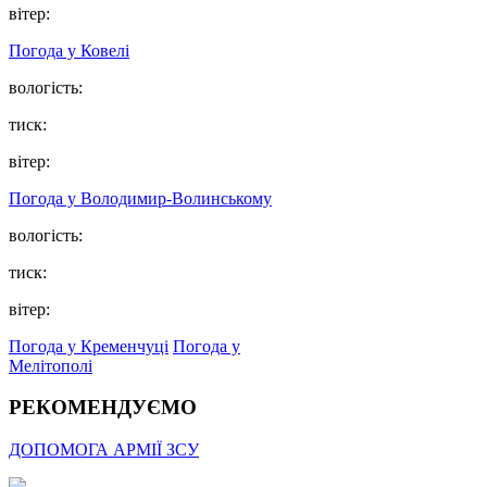
вітер:
Погода у Ковелі
вологість:
тиск:
вітер:
Погода у Володимир-Волинському
вологість:
тиск:
вітер:
Погода у Кременчуці
Погода у
Мелітополі
РЕКОМЕНДУЄМО
ДОПОМОГА АРМІЇ ЗСУ