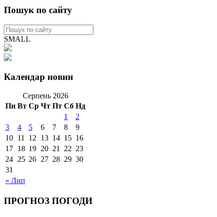
Пошук по сайту
SMALL
Календар новин
Серпень 2026
Пн
Вт
Ср
Чт
Пт
Сб
Нд
1
2
3
4
5
6
7
8
9
10
11
12
13
14
15
16
17
18
19
20
21
22
23
24
25
26
27
28
29
30
31
« Лип
ПРОГНОЗ ПОГОДИ