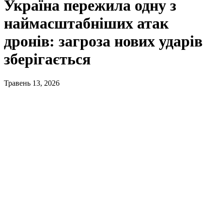
Україна пережила одну з
наймасштабніших атак
дронів: загроза нових ударів
зберігається
Травень 13, 2026