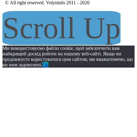
© All right reserved. Volyninfo 2011 - 2026
Scroll Up
Ми використовуємо файли cookie, щоб забезпечити вам
найкращий досвід роботи на нашому веб-сайті. Якщо ви
продовжуєте користуватися цим сайтом, ми вважатимемо, що
ви ним задоволені.
Ok