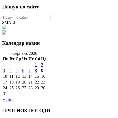
Пошук по сайту
SMALL
Календар новин
Серпень 2026
Пн
Вт
Ср
Чт
Пт
Сб
Нд
1
2
3
4
5
6
7
8
9
10
11
12
13
14
15
16
17
18
19
20
21
22
23
24
25
26
27
28
29
30
31
« Лип
ПРОГНОЗ ПОГОДИ