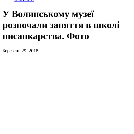
У Волинському музеї
розпочали заняття в школі
писанкарства. Фото
Березень 29, 2018