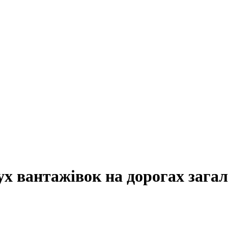
ух вантажівок на дорогах зага