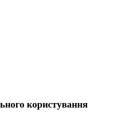
льного користування