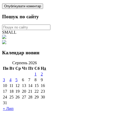
Пошук по сайту
SMALL
Календар новин
Серпень 2026
Пн
Вт
Ср
Чт
Пт
Сб
Нд
1
2
3
4
5
6
7
8
9
10
11
12
13
14
15
16
17
18
19
20
21
22
23
24
25
26
27
28
29
30
31
« Лип