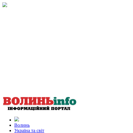
Волинь
Україна та світ