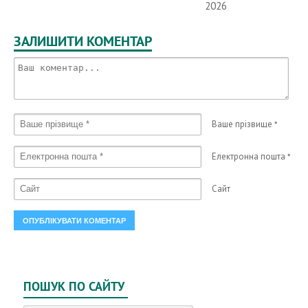
2026
ЗАЛИШИТИ КОМЕНТАР
Ваше прізвище
*
Електронна пошта
*
Сайт
ПОШУК ПО САЙТУ