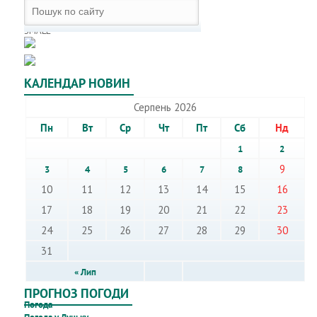
SMALL
КАЛЕНДАР НОВИН
Серпень 2026
Пн
Вт
Ср
Чт
Пт
Сб
Нд
1
2
9
3
4
5
6
7
8
10
11
12
13
14
15
16
17
18
19
20
21
22
23
24
25
26
27
28
29
30
31
« Лип
ПРОГНОЗ ПОГОДИ
Погода