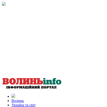
Волинь
Україна та світ