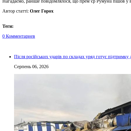
Нагадаємо, раніше повідомлялося, що прем’єр Румунії пішов у в
Автор статті:
Олег Горох
Теги:
0 Комментариев
Після російських ударів по складах уряд готує підтримку 
Серпень 06, 2026