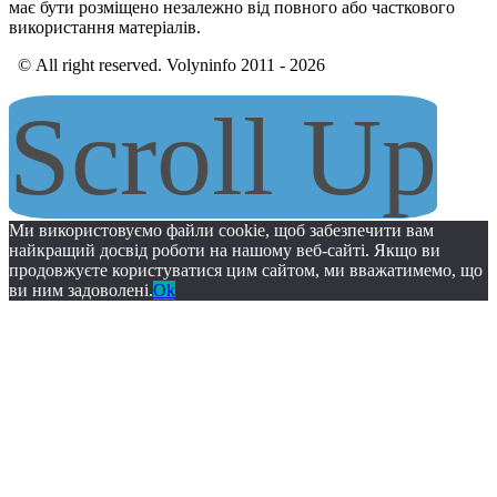
має бути розміщено незалежно від повного або часткового
використання матеріалів.
© All right reserved. Volyninfo 2011 - 2026
Scroll Up
Ми використовуємо файли cookie, щоб забезпечити вам
найкращий досвід роботи на нашому веб-сайті. Якщо ви
продовжуєте користуватися цим сайтом, ми вважатимемо, що
ви ним задоволені.
Ok