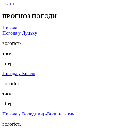
« Лип
ПРОГНОЗ ПОГОДИ
Погода
Погода у Луцьку
вологість:
тиск:
вітер:
Погода у Ковелі
вологість:
тиск:
вітер:
Погода у Володимир-Волинському
вологість: