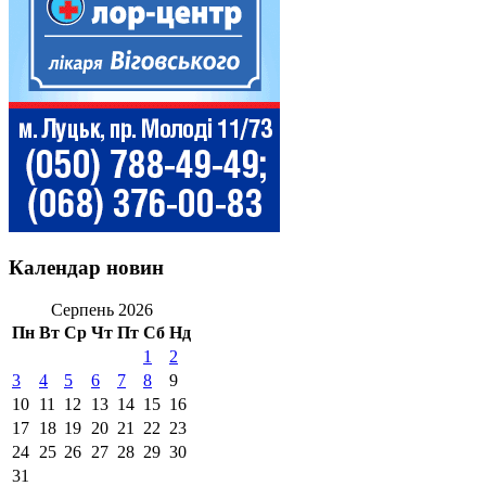
Календар новин
Серпень 2026
Пн
Вт
Ср
Чт
Пт
Сб
Нд
1
2
3
4
5
6
7
8
9
10
11
12
13
14
15
16
17
18
19
20
21
22
23
24
25
26
27
28
29
30
31