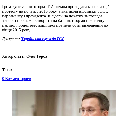
Громадянська платформа DA почала проводити масові акції
протесту на початку 2015 року, вимагаючи відставки уряду,
парламенту і президента. Її лідери на початку листопада
заявили про намір створити на базі платформи політичну
партію, процес реєстрації якої повинен бути завершений до
кінця 2015 року.
Джерело:
Українська служба DW
Автор статті:
Олег Горох
Теги:
0 Комментариев