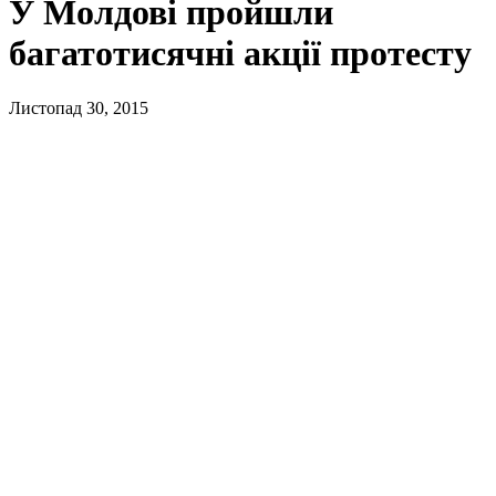
У Молдові пройшли
багатотисячні акції протесту
Листопад 30, 2015