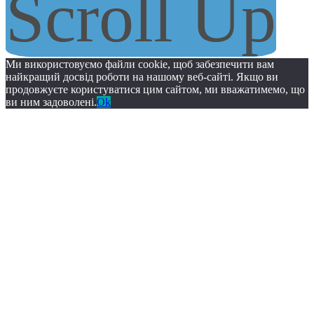
Scroll Up
Ми використовуємо файли cookie, щоб забезпечити вам
найкращий досвід роботи на нашому веб-сайті. Якщо ви
продовжуєте користуватися цим сайтом, ми вважатимемо, що
ви ним задоволені.
Ok