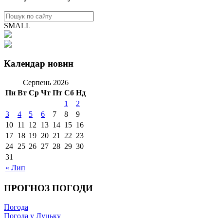
SMALL
Календар новин
Серпень 2026
Пн
Вт
Ср
Чт
Пт
Сб
Нд
1
2
3
4
5
6
7
8
9
10
11
12
13
14
15
16
17
18
19
20
21
22
23
24
25
26
27
28
29
30
31
« Лип
ПРОГНОЗ ПОГОДИ
Погода
Погода у Луцьку