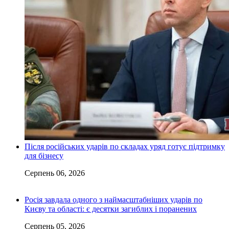
Після російських ударів по складах уряд готує підтримку
для бізнесу
Серпень 06, 2026
Росія завдала одного з наймасштабніших ударів по
Києву та області: є десятки загиблих і поранених
Серпень 05, 2026