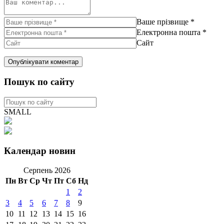
Ваше прізвище
*
Електронна пошта
*
Сайт
Пошук по сайту
SMALL
Календар новин
Серпень 2026
Пн
Вт
Ср
Чт
Пт
Сб
Нд
1
2
3
4
5
6
7
8
9
10
11
12
13
14
15
16