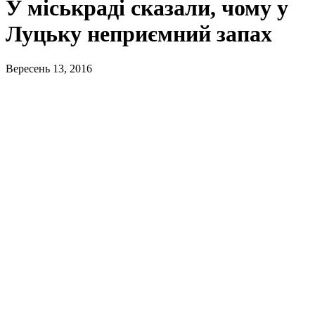
У міськраді сказали, чому у
Луцьку неприємний запах
Вересень 13, 2016