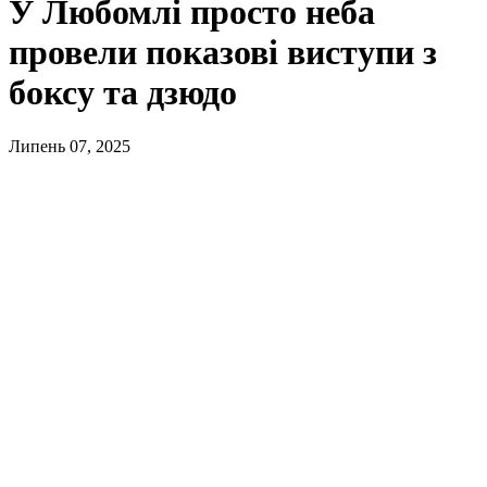
У Любомлі просто неба
провели показові виступи з
боксу та дзюдо
Липень 07, 2025