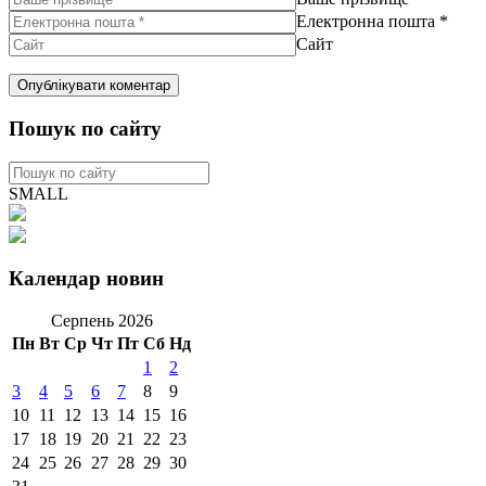
Електронна пошта
*
Сайт
Пошук по сайту
SMALL
Календар новин
Серпень 2026
Пн
Вт
Ср
Чт
Пт
Сб
Нд
1
2
3
4
5
6
7
8
9
10
11
12
13
14
15
16
17
18
19
20
21
22
23
24
25
26
27
28
29
30