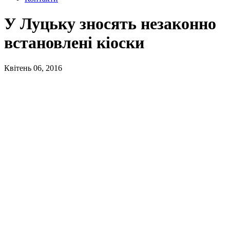
У Луцьку зносять незаконно
встановлені кіоски
Квітень 06, 2016