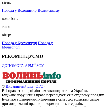
вітер:
Погода у Володимир-Волинському
вологість:
тиск:
вітер:
Погода у Кременчуці
Погода у
Мелітополі
РЕКОМЕНДУЄМО
ДОПОМОГА АРМІЇ ЗСУ
©
Видавничий дім «ОГО»
Всі права захищені діючим законодавством України.
Будь-яке порушення права переслідується в судовому порядку.
Будь-яке відтворення інформації з сайту дозволяється лише
при дотриманні правил використання матеріалів.