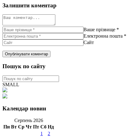
Залишити коментар
Ваше прізвище
*
Електронна пошта
*
Сайт
Пошук по сайту
SMALL
Календар новин
Серпень 2026
Пн
Вт
Ср
Чт
Пт
Сб
Нд
1
2