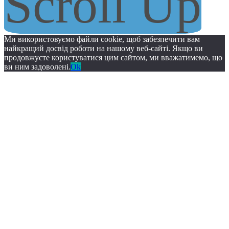
Scroll Up
Ми використовуємо файли cookie, щоб забезпечити вам
найкращий досвід роботи на нашому веб-сайті. Якщо ви
продовжуєте користуватися цим сайтом, ми вважатимемо, що
ви ним задоволені.
Ok