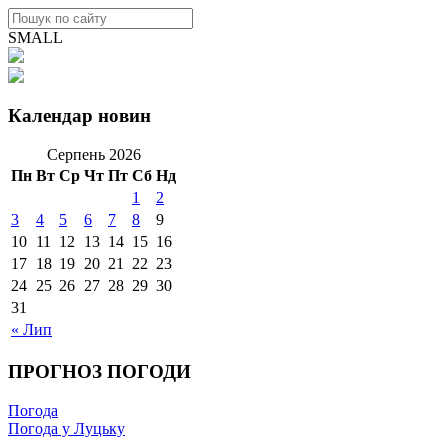
SMALL
Календар новин
Серпень 2026
Пн
Вт
Ср
Чт
Пт
Сб
Нд
1
2
3
4
5
6
7
8
9
10
11
12
13
14
15
16
17
18
19
20
21
22
23
24
25
26
27
28
29
30
31
« Лип
ПРОГНОЗ ПОГОДИ
Погода
Погода у Луцьку