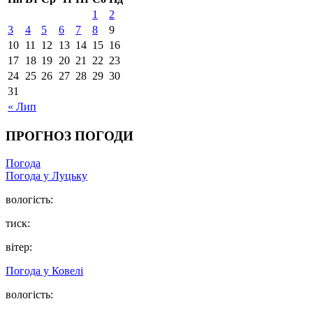
1
2
3
4
5
6
7
8
9
10
11
12
13
14
15
16
17
18
19
20
21
22
23
24
25
26
27
28
29
30
31
« Лип
ПРОГНОЗ ПОГОДИ
Погода
Погода у Луцьку
вологість:
тиск:
вітер:
Погода у Ковелі
вологість: