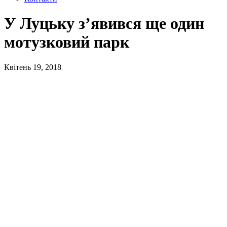
У Луцьку з’явився ще один
мотузковий парк
Квітень 19, 2018