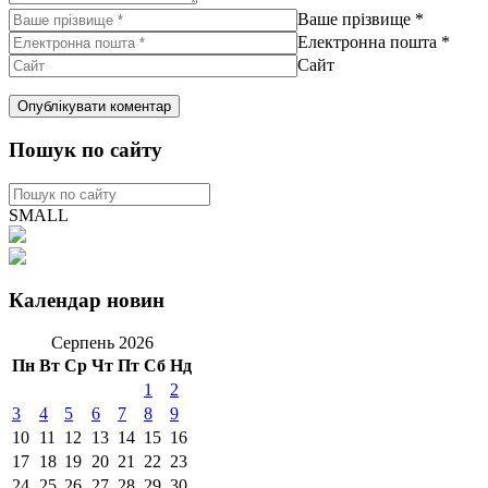
Ваше прізвище
*
Електронна пошта
*
Сайт
Пошук по сайту
SMALL
Календар новин
Серпень 2026
Пн
Вт
Ср
Чт
Пт
Сб
Нд
1
2
3
4
5
6
7
8
9
10
11
12
13
14
15
16
17
18
19
20
21
22
23
24
25
26
27
28
29
30