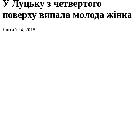
У Луцьку з четвертого
поверху випала молода жінка
Лютий 24, 2018