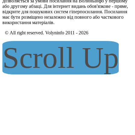
дозволяється за умови посилання на ВолиньІнфо у першому
або другому абзаці. Для інтернет видань обов'язкове - пряме,
відкрите для пошукових систем гіперпосилання. Посилання
має бути розміщено незалежно від повного або часткового
використання матеріалів.
© All right reserved. Volyninfo 2011 - 2026
Scroll Up