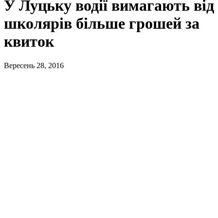
У Луцьку водії вимагають від
школярів більше грошей за
квиток
Вересень 28, 2016