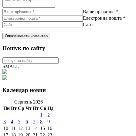
Ваше прізвище
*
Електронна пошта
*
Сайт
Пошук по сайту
SMALL
Календар новин
Серпень 2026
Пн
Вт
Ср
Чт
Пт
Сб
Нд
1
2
3
4
5
6
7
8
9
10
11
12
13
14
15
16
17
18
19
20
21
22
23