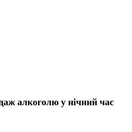
даж алкоголю у нічний час