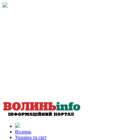
Волинь
Україна та світ