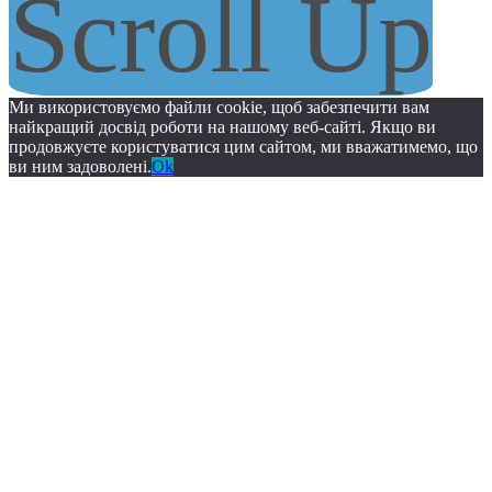
Scroll Up
Ми використовуємо файли cookie, щоб забезпечити вам
найкращий досвід роботи на нашому веб-сайті. Якщо ви
продовжуєте користуватися цим сайтом, ми вважатимемо, що
ви ним задоволені.
Ok