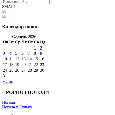
SMALL
Календар новин
Серпень 2026
Пн
Вт
Ср
Чт
Пт
Сб
Нд
1
2
3
4
5
6
7
8
9
10
11
12
13
14
15
16
17
18
19
20
21
22
23
24
25
26
27
28
29
30
31
« Лип
ПРОГНОЗ ПОГОДИ
Погода
Погода у Луцьку