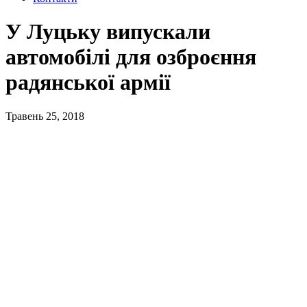
У Луцьку випускали
автомобілі для озброєння
радянської армії
Травень 25, 2018