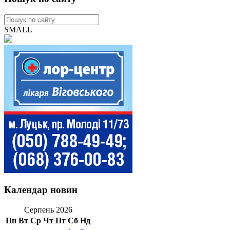
SMALL
Календар новин
Серпень 2026
Пн
Вт
Ср
Чт
Пт
Сб
Нд