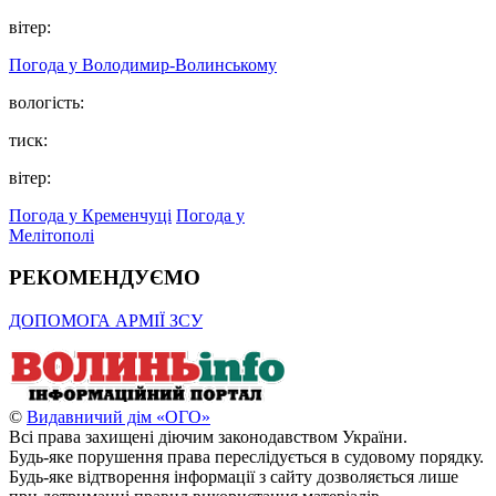
вітер:
Погода у Володимир-Волинському
вологість:
тиск:
вітер:
Погода у Кременчуці
Погода у
Мелітополі
РЕКОМЕНДУЄМО
ДОПОМОГА АРМІЇ ЗСУ
©
Видавничий дім «ОГО»
Всі права захищені діючим законодавством України.
Будь-яке порушення права переслідується в судовому порядку.
Будь-яке відтворення інформації з сайту дозволяється лише