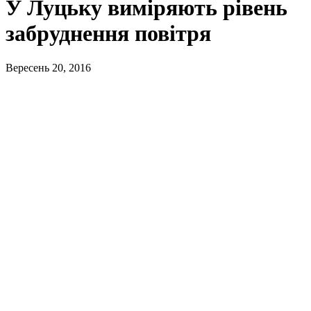
У Луцьку виміряють рівень
забруднення повітря
Вересень 20, 2016