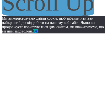
Scroll Up
Ми використовуємо файли cookie, щоб забезпечити вам
найкращий досвід роботи на нашому веб-сайті. Якщо ви
продовжуєте користуватися цим сайтом, ми вважатимемо, що
ви ним задоволені.
Ok