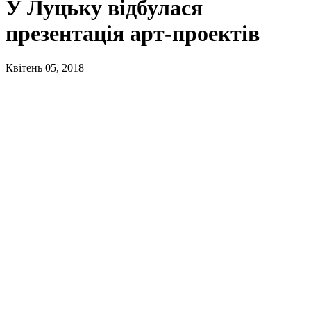
У Луцьку відбулася
презентація арт-проектів
Квітень 05, 2018