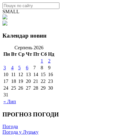
SMALL
Календар новин
Серпень 2026
Пн
Вт
Ср
Чт
Пт
Сб
Нд
1
2
3
4
5
6
7
8
9
10
11
12
13
14
15
16
17
18
19
20
21
22
23
24
25
26
27
28
29
30
31
« Лип
ПРОГНОЗ ПОГОДИ
Погода
Погода у Луцьку