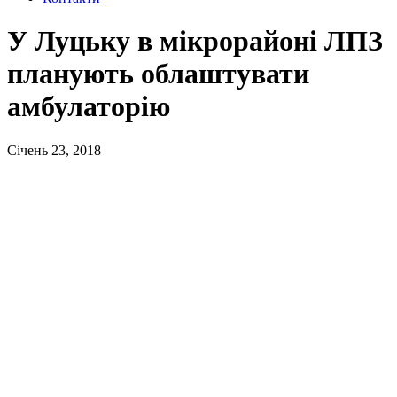
У Луцьку в мікрорайоні ЛПЗ
планують облаштувати
амбулаторію
Січень 23, 2018