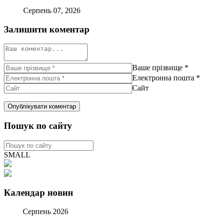
Серпень 07, 2026
Залишити коментар
Ваше прізвище
*
Електронна пошта
*
Сайт
Пошук по сайту
SMALL
Календар новин
Серпень 2026