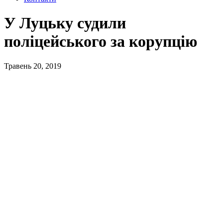
У Луцьку судили
поліцейського за корупцію
Травень 20, 2019