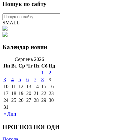
Пошук по сайту
SMALL
Календар новин
Серпень 2026
Пн
Вт
Ср
Чт
Пт
Сб
Нд
1
2
3
4
5
6
7
8
9
10
11
12
13
14
15
16
17
18
19
20
21
22
23
24
25
26
27
28
29
30
31
« Лип
ПРОГНОЗ ПОГОДИ
Погода