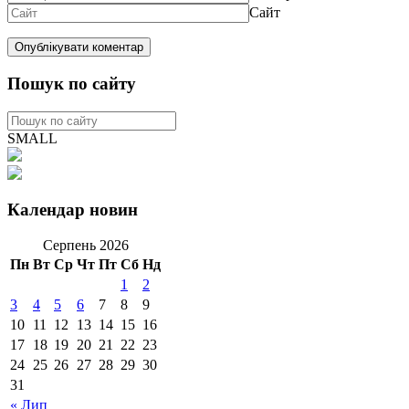
Сайт
Пошук по сайту
SMALL
Календар новин
Серпень 2026
Пн
Вт
Ср
Чт
Пт
Сб
Нд
1
2
3
4
5
6
7
8
9
10
11
12
13
14
15
16
17
18
19
20
21
22
23
24
25
26
27
28
29
30
31
« Лип