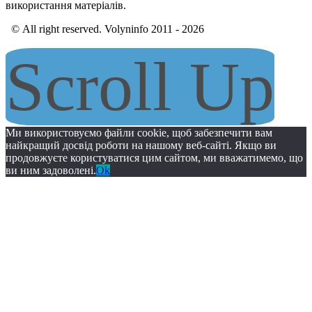
використання матеріалів.
© All right reserved. Volyninfo 2011 - 2026
Scroll Up
Ми використовуємо файли cookie, щоб забезпечити вам
найкращий досвід роботи на нашому веб-сайті. Якщо ви
продовжуєте користуватися цим сайтом, ми вважатимемо, що
ви ним задоволені.
Ok