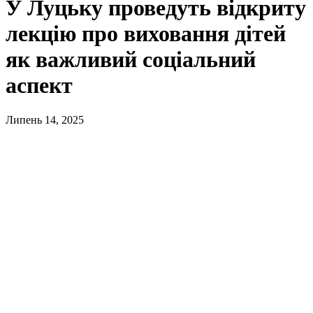
У Луцьку проведуть відкриту
лекцію про виховання дітей
як важливий соціальний
аспект
Липень 14, 2025