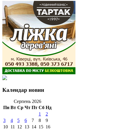
Календар новин
Серпень 2026
Пн
Вт
Ср
Чт
Пт
Сб
Нд
1
2
3
4
5
6
7
8
9
10
11
12
13
14
15
16