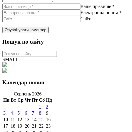
Ваше прізвище
*
Електронна пошта
*
Сайт
Пошук по сайту
SMALL
Календар новин
Серпень 2026
Пн
Вт
Ср
Чт
Пт
Сб
Нд
1
2
3
4
5
6
7
8
9
10
11
12
13
14
15
16
17
18
19
20
21
22
23