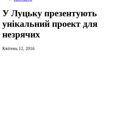
У Луцьку презентують
унікальний проект для
незрячих
Квітень 12, 2016