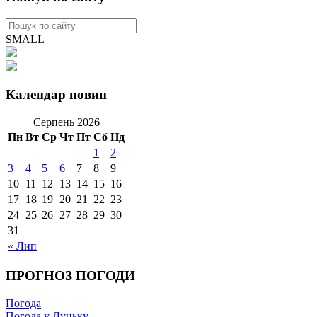
SMALL
Календар новин
Серпень 2026
Пн
Вт
Ср
Чт
Пт
Сб
Нд
1
2
3
4
5
6
7
8
9
10
11
12
13
14
15
16
17
18
19
20
21
22
23
24
25
26
27
28
29
30
31
« Лип
ПРОГНОЗ ПОГОДИ
Погода
Погода у Луцьку