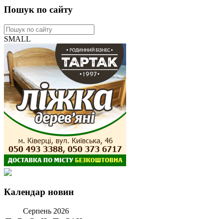
Пошук по сайту
SMALL
Календар новин
Серпень 2026