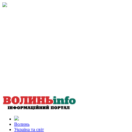
Волинь
Україна та світ