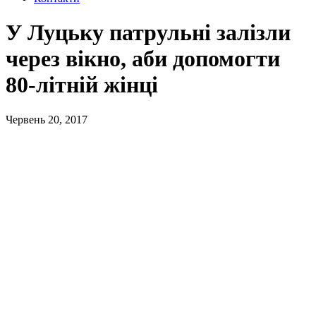
У Луцьку патрульні залізли
через вікно, аби допомогти
80-літній жінці
Червень 20, 2017