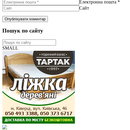
Електронна пошта
*
Сайт
Пошук по сайту
SMALL