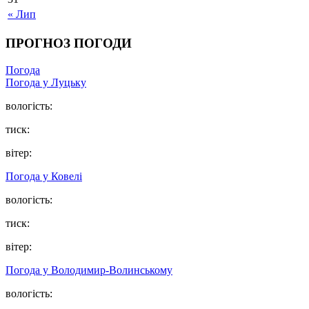
« Лип
ПРОГНОЗ ПОГОДИ
Погода
Погода у Луцьку
вологість:
тиск:
вітер:
Погода у Ковелі
вологість:
тиск:
вітер:
Погода у Володимир-Волинському
вологість: