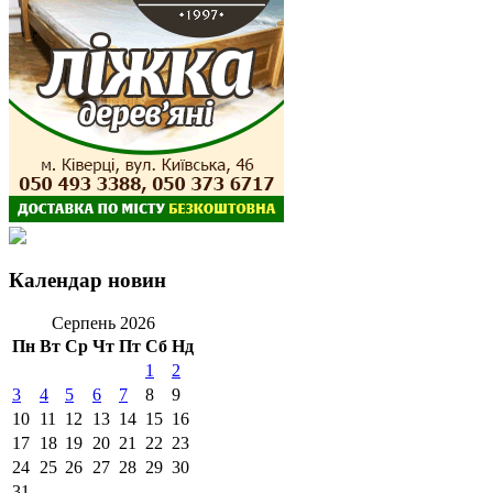
Календар новин
Серпень 2026
Пн
Вт
Ср
Чт
Пт
Сб
Нд
1
2
3
4
5
6
7
8
9
10
11
12
13
14
15
16
17
18
19
20
21
22
23
24
25
26
27
28
29
30
31