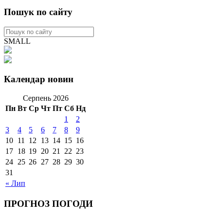
Пошук по сайту
SMALL
Календар новин
Серпень 2026
Пн
Вт
Ср
Чт
Пт
Сб
Нд
1
2
3
4
5
6
7
8
9
10
11
12
13
14
15
16
17
18
19
20
21
22
23
24
25
26
27
28
29
30
31
« Лип
ПРОГНОЗ ПОГОДИ