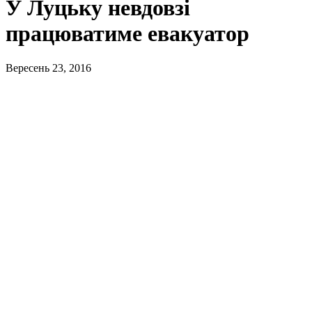
У Луцьку невдовзі
працюватиме евакуатор
Вересень 23, 2016