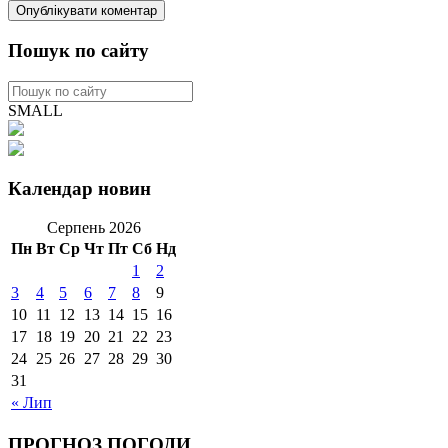
Пошук по сайту
SMALL
Календар новин
Серпень 2026
Пн
Вт
Ср
Чт
Пт
Сб
Нд
1
2
3
4
5
6
7
8
9
10
11
12
13
14
15
16
17
18
19
20
21
22
23
24
25
26
27
28
29
30
31
« Лип
ПРОГНОЗ ПОГОДИ