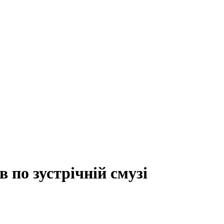
в по зустрічній смузі