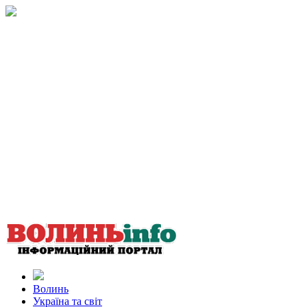
Волинь
Україна та світ