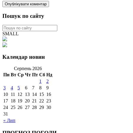
Пошук по сайту
SMALL
Календар новин
Серпень 2026
Пн
Вт
Ср
Чт
Пт
Сб
Нд
1
2
3
4
5
6
7
8
9
10
11
12
13
14
15
16
17
18
19
20
21
22
23
24
25
26
27
28
29
30
31
« Лип
ПРОГНОЗ ПОГОДИ