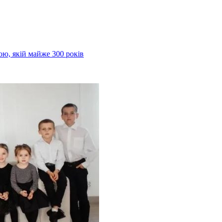
ою, якій майже 300 років