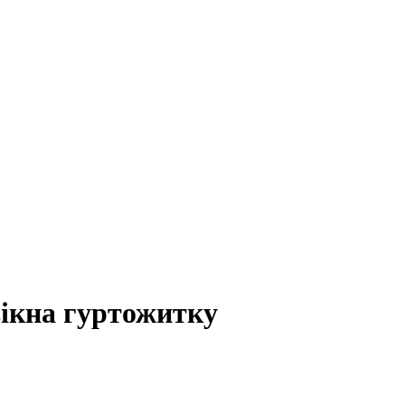
вікна гуртожитку