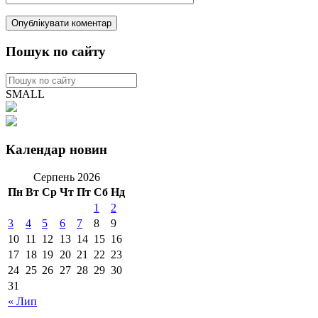
Пошук по сайту
SMALL
Календар новин
Серпень 2026
Пн
Вт
Ср
Чт
Пт
Сб
Нд
1
2
3
4
5
6
7
8
9
10
11
12
13
14
15
16
17
18
19
20
21
22
23
24
25
26
27
28
29
30
31
« Лип