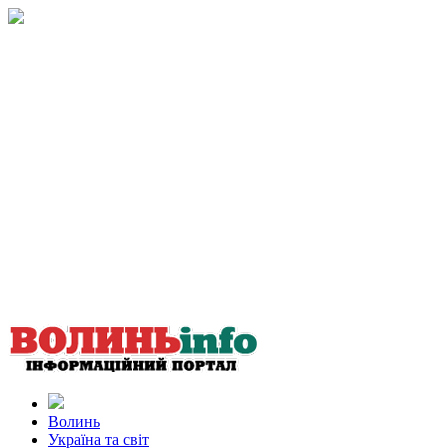
Волинь
Україна та світ