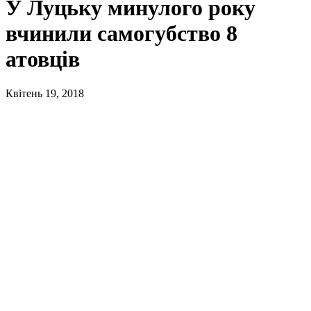
У Луцьку минулого року
вчинили самогубство 8
атовців
Квітень 19, 2018