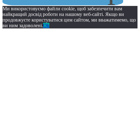
Ми використовуємо файли cookie, щоб забезпечити вам
найкращий досвід роботи на нашому веб-сайті. Якщо ви
продовжуєте користуватися цим сайтом, ми вважатимемо, що
ви ним задоволені.
Ok