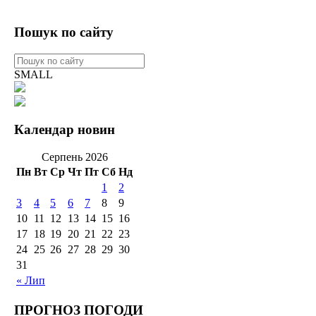
Пошук по сайту
SMALL
Календар новин
Серпень 2026
Пн
Вт
Ср
Чт
Пт
Сб
Нд
1
2
3
4
5
6
7
8
9
10
11
12
13
14
15
16
17
18
19
20
21
22
23
24
25
26
27
28
29
30
31
« Лип
ПРОГНОЗ ПОГОДИ