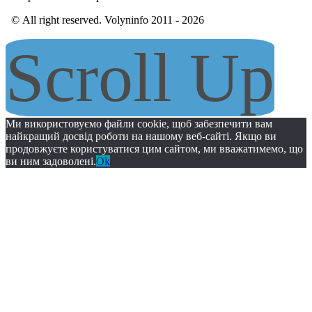
© All right reserved. Volyninfo 2011 - 2026
Scroll Up
Ми використовуємо файли cookie, щоб забезпечити вам
найкращий досвід роботи на нашому веб-сайті. Якщо ви
продовжуєте користуватися цим сайтом, ми вважатимемо, що
ви ним задоволені.
Ok