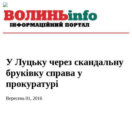
У Луцьку через скандальну
бруківку справа у
прокуратурі
Вересень 01, 2016