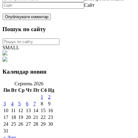
Сайт
Пошук по сайту
SMALL
Календар новин
Серпень 2026
Пн
Вт
Ср
Чт
Пт
Сб
Нд
1
2
3
4
5
6
7
8
9
10
11
12
13
14
15
16
17
18
19
20
21
22
23
24
25
26
27
28
29
30
31
« Лип