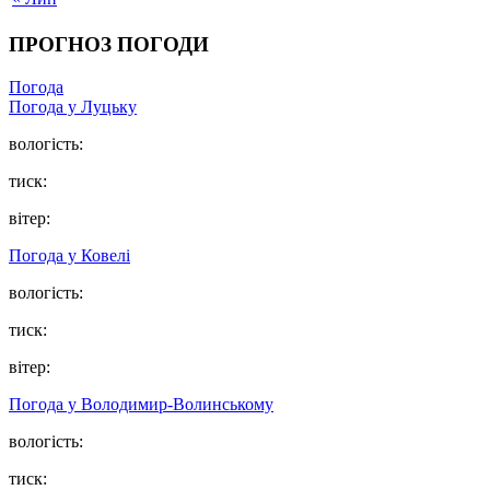
ПРОГНОЗ ПОГОДИ
Погода
Погода у Луцьку
вологість:
тиск:
вітер:
Погода у Ковелі
вологість:
тиск:
вітер:
Погода у Володимир-Волинському
вологість:
тиск: