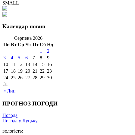
SMALL
Календар новин
Серпень 2026
Пн
Вт
Ср
Чт
Пт
Сб
Нд
1
2
3
4
5
6
7
8
9
10
11
12
13
14
15
16
17
18
19
20
21
22
23
24
25
26
27
28
29
30
31
« Лип
ПРОГНОЗ ПОГОДИ
Погода
Погода у Луцьку
вологість: