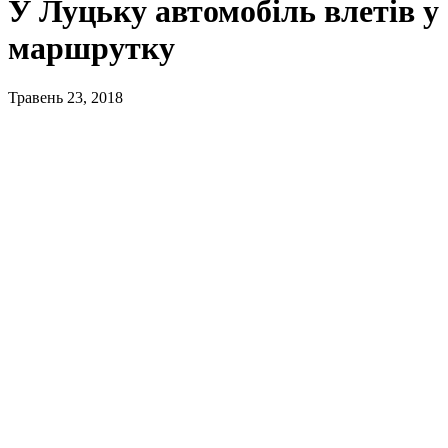
У Луцьку автомобіль влетів у
маршрутку
Травень 23, 2018